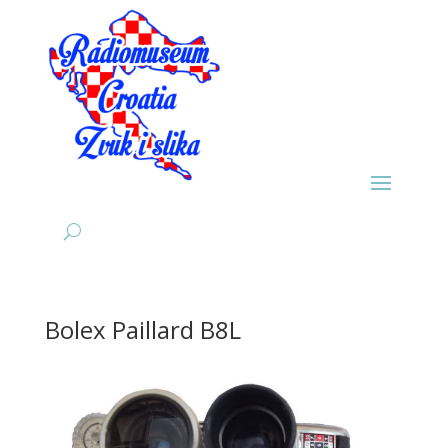
Bolex Paillard B8L