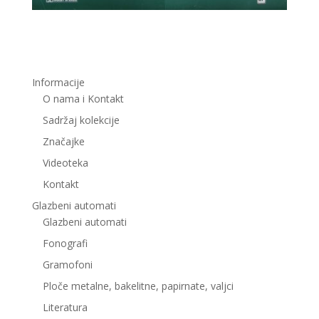
Informacije
O nama i Kontakt
Sadržaj kolekcije
Značajke
Videoteka
Kontakt
Glazbeni automati
Glazbeni automati
Fonografi
Gramofoni
Ploče metalne, bakelitne, papirnate, valjci
Literatura