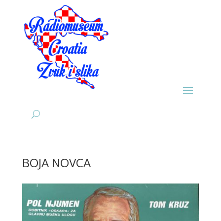
BOJA NOVCA