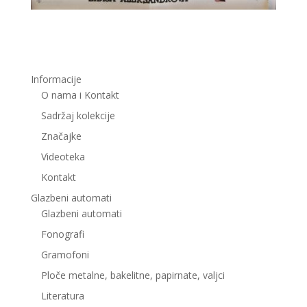
Informacije
O nama i Kontakt
Sadržaj kolekcije
Značajke
Videoteka
Kontakt
Glazbeni automati
Glazbeni automati
Fonografi
Gramofoni
Ploče metalne, bakelitne, papirnate, valjci
Literatura