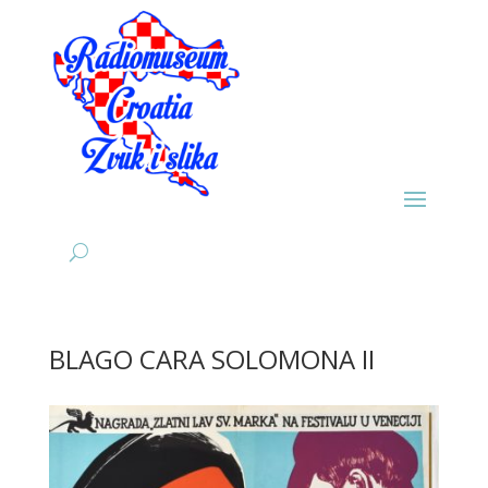
BLAGO CARA SOLOMONA II