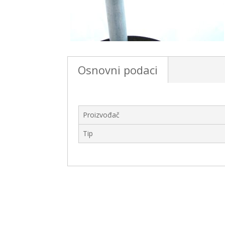
Osnovni podaci
Proizvođač
Tip