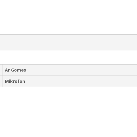
Ar Gomex
Mikrofon