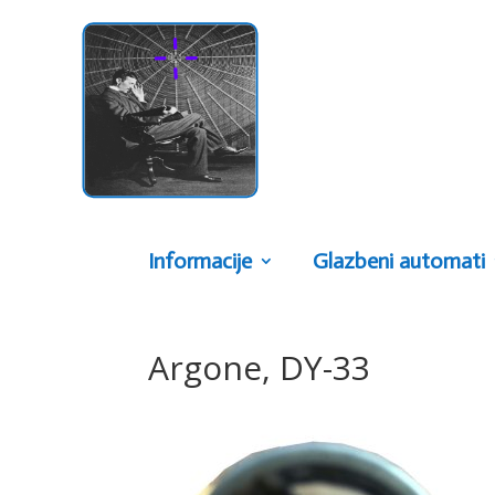
Informacije
Glazbeni automati
Argone, DY-33