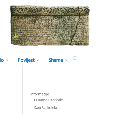
lo
Povijest
Sheme
Informacije
O nama i Kontakt
Sadržaj kolekcije