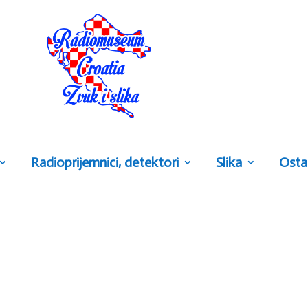
Radioprijemnici, detektori
Slika
Osta