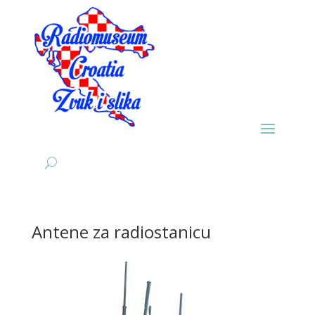
Antene za radiostanicu