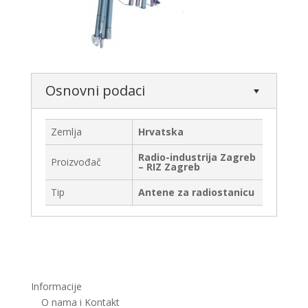
Osnovni podaci
Zemlja
Hrvatska
Radio-industrija Zagreb
Proizvođač
– RIZ Zagreb
Tip
Antene za radiostanicu
Informacije
O nama i Kontakt