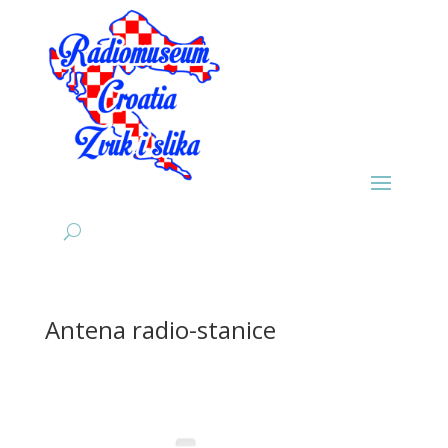
Antena radio-stanice