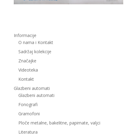
Informacije
O nama i Kontakt
Sadržaj kolekcije
Značajke
Videoteka
Kontakt
Glazbeni automati
Glazbeni automati
Fonografi
Gramofoni
Ploče metalne, bakelitne, papirnate, valjci
Literatura