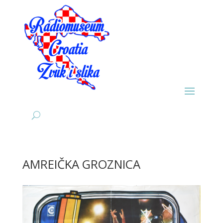
AMREIČKA GROZNICA