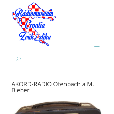
AKORD-RADIO Ofenbach a M.
Bieber