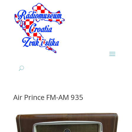
Air Prince FM-AM 935