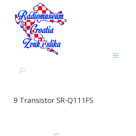
9 Transistor SR-Q111FS